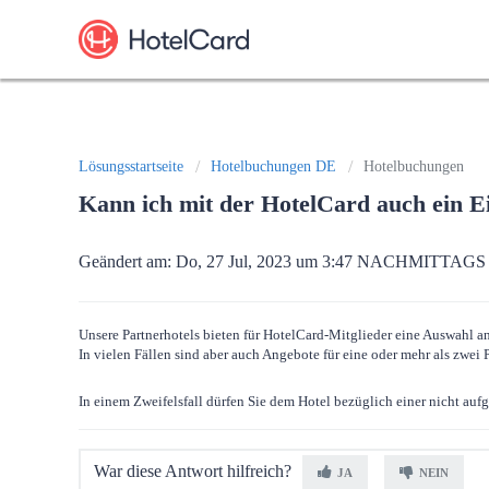
Lösungsstartseite
Hotelbuchungen DE
Hotelbuchungen
Kann ich mit der HotelCard auch ein 
Geändert am: Do, 27 Jul, 2023 um 3:47 NACHMITTAGS
Unsere Partnerhotels bieten für HotelCard-Mitglieder eine Auswahl a
In vielen Fällen sind aber auch Angebote für eine oder mehr als zwei
In einem Zweifelsfall dürfen Sie dem Hotel bezüglich einer nicht auf
War diese Antwort hilfreich?
JA
NEIN